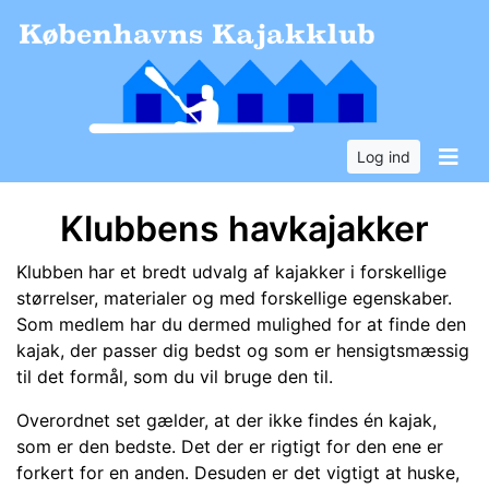
Log ind
Klubbens havkajakker
Klubben har et bredt udvalg af kajakker i forskellige
størrelser, materialer og med forskellige egenskaber.
Som medlem har du dermed mulighed for at finde den
kajak, der passer dig bedst og som er hensigtsmæssig
til det formål, som du vil bruge den til.
Overordnet set gælder, at der ikke findes én kajak,
som er den bedste. Det der er rigtigt for den ene er
forkert for en anden. Desuden er det vigtigt at huske,