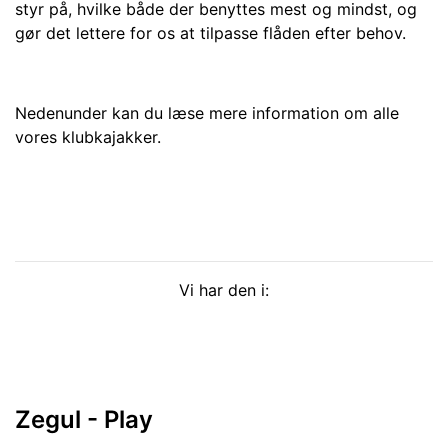
styr på, hvilke både der benyttes mest og mindst, og
gør det lettere for os at tilpasse flåden efter behov.
Nedenunder kan du læse mere information om alle
vores klubkajakker.
Vi har den i:
Zegul - Play