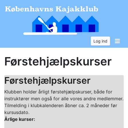
Log ind
Førstehjælpskurser
Førstehjælpskurser
Klubben holder årligt førstehjælpskurser, både for
instruktører men også for alle vores andre medlemmer.
Tilmelding i klubkalenderen åbner ca. 2 måneder før
kursusdato.
Årlige kurser: